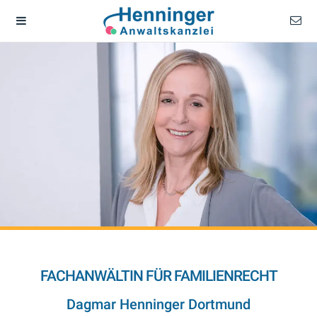
FACHANWÄLTIN FÜR FAMILIENRECHT
Dagmar Henninger Dortmund